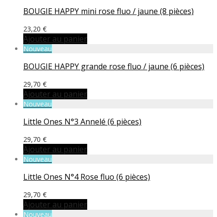
BOUGIE HAPPY mini rose fluo / jaune (8 pièces)
23,20
€
Ajouter au panier
Nouveau
BOUGIE HAPPY grande rose fluo / jaune (6 pièces)
29,70
€
Ajouter au panier
Nouveau
Little Ones N°3 Annelé (6 pièces)
29,70
€
Ajouter au panier
Nouveau
Little Ones N°4 Rose fluo (6 pièces)
29,70
€
Ajouter au panier
Nouveau