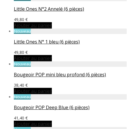
Little Ones N°2 Annelé (6 pièces)
49,80
€
Ajouter au panier
Nouveau
Little Ones N° 1 bleu (6 pièces)
49,80
€
Ajouter au panier
Nouveau
Bougeoir POP mini bleu profond (6 pièces)
38,40
€
Ajouter au panier
Nouveau
Bougeoir POP Deep Blue (6 pièces)
41,40
€
Ajouter au panier