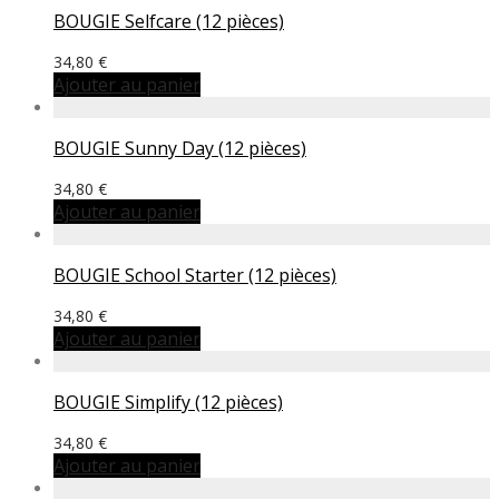
BOUGIE Selfcare (12 pièces)
34,80
€
Ajouter au panier
BOUGIE Sunny Day (12 pièces)
34,80
€
Ajouter au panier
BOUGIE School Starter (12 pièces)
34,80
€
Ajouter au panier
BOUGIE Simplify (12 pièces)
34,80
€
Ajouter au panier