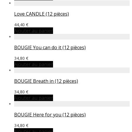
Love CANDLE (12 pièces)
44,40
€
Ajouter au panier
BOUGIE You can do it (12 pièces)
34,80
€
Ajouter au panier
BOUGIE Breath in (12 pièces)
34,80
€
Ajouter au panier
BOUGIE Here for you (12 pièces)
34,80
€
Ajouter au panier