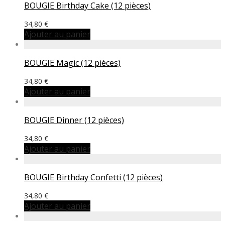
BOUGIE Birthday Cake (12 pièces)
34,80
€
Ajouter au panier
BOUGIE Magic (12 pièces)
34,80
€
Ajouter au panier
BOUGIE Dinner (12 pièces)
34,80
€
Ajouter au panier
BOUGIE Birthday Confetti (12 pièces)
34,80
€
Ajouter au panier