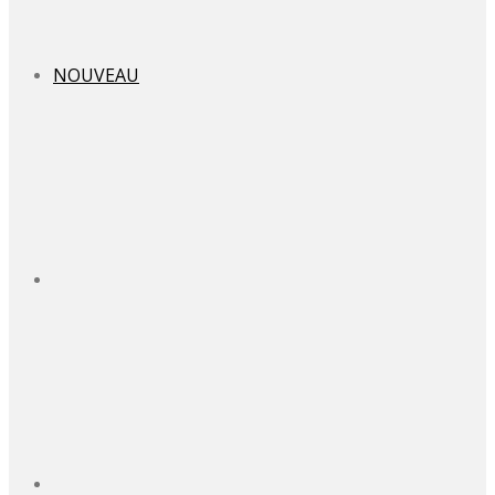
NOUVEAU