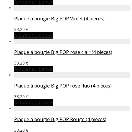
Ajouter au panier
Plaque á bougie Big POP Violet (4 pièces)
33,20
€
Ajouter au panier
Plaque á bougie Big POP rose clair (4 pièces)
33,20
€
Ajouter au panier
Plaque á bougie Big POP rose fluo (4 pièces)
33,20
€
Ajouter au panier
Plaque á bougie Big POP Rouge (4 pièces)
33,20
€