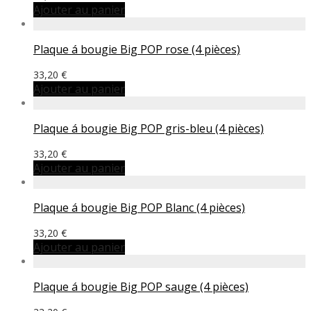
Ajouter au panier
Plaque á bougie Big POP rose (4 pièces)
33,20
€
Ajouter au panier
Plaque á bougie Big POP gris-bleu (4 pièces)
33,20
€
Ajouter au panier
Plaque á bougie Big POP Blanc (4 pièces)
33,20
€
Ajouter au panier
Plaque á bougie Big POP sauge (4 pièces)