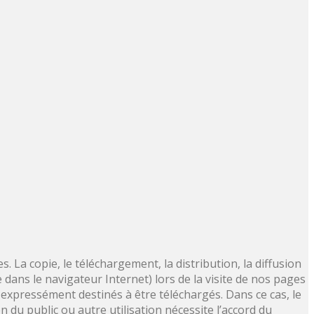
 La copie, le téléchargement, la distribution, la diffusion
 dans le navigateur Internet) lors de la visite de nos pages
 expressément destinés à être téléchargés. Dans ce cas, le
n du public ou autre utilisation nécessite l’accord du