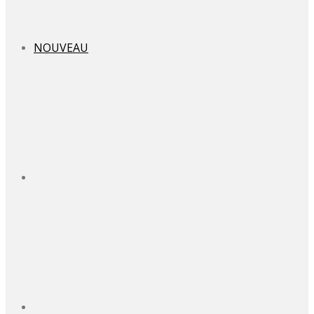
NOUVEAU