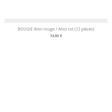
BOUGIE Ahoi rouge / Ahoi rot (12 pièces)
34,80
€