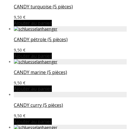
CANDY turquoise (5 pièces)
9,50
€
Ajouter au panier
CANDY pétrole (5 pièces)
9,50
€
Ajouter au panier
CANDY marine (5 pièces)
9,50
€
Ajouter au panier
CANDY curry (5 pièces)
9,50
€
Ajouter au panier