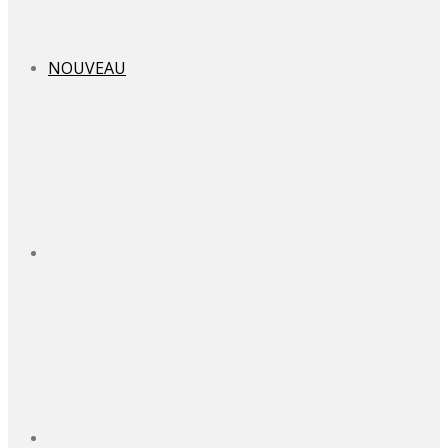
NOUVEAU