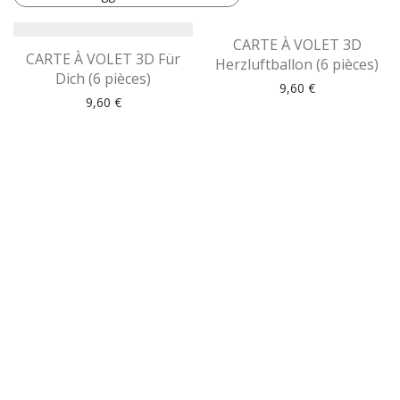
CARTE À VOLET 3D
CARTE À VOLET 3D Für
Herzluftballon (6 pièces)
Dich (6 pièces)
9,60
€
9,60
€