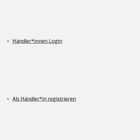
Händler*innen Login
Als Händler*in registrieren